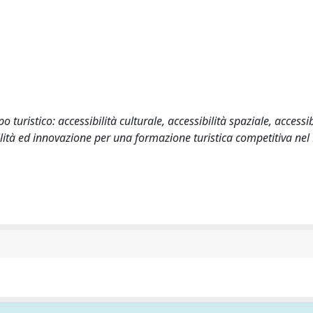
o turistico: accessibilità culturale, accessibilità spaziale, accessib
bilità ed innovazione per una formazione turistica competitiva nel 