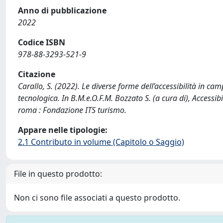
Anno di pubblicazione
2022
Codice ISBN
978-88-3293-521-9
Citazione
Carallo, S. (2022). Le diverse forme dell’accessibilità in camp
tecnologica. In B.M.e.O.F.M. Bozzato S. (a cura di), Accessi
roma : Fondazione ITS turismo.
Appare nelle tipologie:
2.1 Contributo in volume (Capitolo o Saggio)
File in questo prodotto:
Non ci sono file associati a questo prodotto.