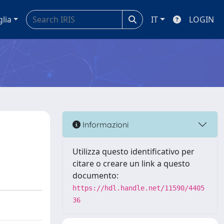
glia
IT
LOGIN
Informazioni
Utilizza questo identificativo per
citare o creare un link a questo
documento:
https://hdl.handle.net/11590/4405
36