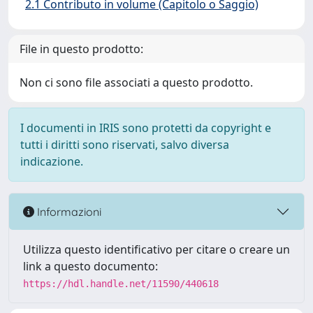
2.1 Contributo in volume (Capitolo o Saggio)
File in questo prodotto:
Non ci sono file associati a questo prodotto.
I documenti in IRIS sono protetti da copyright e
tutti i diritti sono riservati, salvo diversa
indicazione.
Informazioni
Utilizza questo identificativo per citare o creare un
link a questo documento:
https://hdl.handle.net/11590/440618