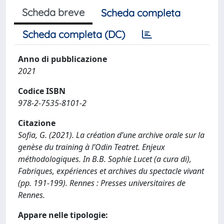
Scheda breve
Scheda completa
Scheda completa (DC)
Anno di pubblicazione
2021
Codice ISBN
978-2-7535-8101-2
Citazione
Sofia, G. (2021). La création d’une archive orale sur la
genèse du training à l’Odin Teatret. Enjeux
méthodologiques. In B.B. Sophie Lucet (a cura di),
Fabriques, expériences et archives du spectacle vivant
(pp. 191-199). Rennes : Presses universitaires de
Rennes.
Appare nelle tipologie: