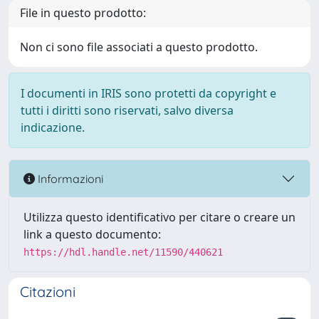
File in questo prodotto:
Non ci sono file associati a questo prodotto.
I documenti in IRIS sono protetti da copyright e
tutti i diritti sono riservati, salvo diversa
indicazione.
Informazioni
Utilizza questo identificativo per citare o creare un
link a questo documento:
https://hdl.handle.net/11590/440621
Citazioni