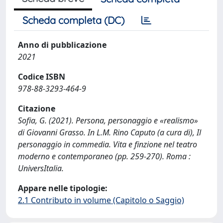
Scheda completa (DC)
Anno di pubblicazione
2021
Codice ISBN
978-88-3293-464-9
Citazione
Sofia, G. (2021). Persona, personaggio e «realismo»
di Giovanni Grasso. In L.M. Rino Caputo (a cura di), Il
personaggio in commedia. Vita e finzione nel teatro
moderno e contemporaneo (pp. 259-270). Roma :
UniversItalia.
Appare nelle tipologie:
2.1 Contributo in volume (Capitolo o Saggio)