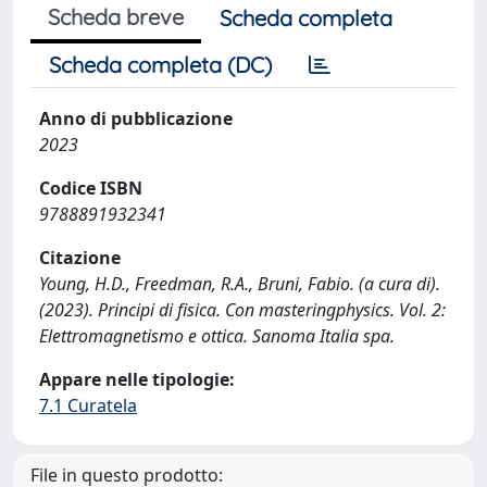
Scheda breve
Scheda completa
Scheda completa (DC)
Anno di pubblicazione
2023
Codice ISBN
9788891932341
Citazione
Young, H.D., Freedman, R.A., Bruni, Fabio. (a cura di).
(2023). Principi di fisica. Con masteringphysics. Vol. 2:
Elettromagnetismo e ottica. Sanoma Italia spa.
Appare nelle tipologie:
7.1 Curatela
File in questo prodotto: