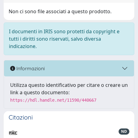
Non ci sono file associati a questo prodotto.
I documenti in IRIS sono protetti da copyright e
tutti i diritti sono riservati, salvo diversa
indicazione.
Informazioni
Utilizza questo identificativo per citare o creare un
link a questo documento:
https://hdl.handle.net/11590/440667
Citazioni
ND