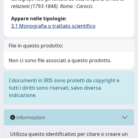
relazioni (1793-1848). Roma : Carocci.
Appare nelle tipologie:
3.1 Monografia o trattato scientifico
File in questo prodotto:
Non ci sono file associati a questo prodotto.
I documenti in IRIS sono protetti da copyright e
tutti i diritti sono riservati, salvo diversa
indicazione.
Informazioni
Utilizza questo identificativo per citare o creare un