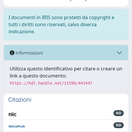
I documenti in IRIS sono protetti da copyright e
tutti i diritti sono riservati, salvo diversa
indicazione.
Informazioni
Utilizza questo identificativo per citare o creare un
link a questo documento:
https://hdl.handle.net/11590/443447
Citazioni
ND
ND