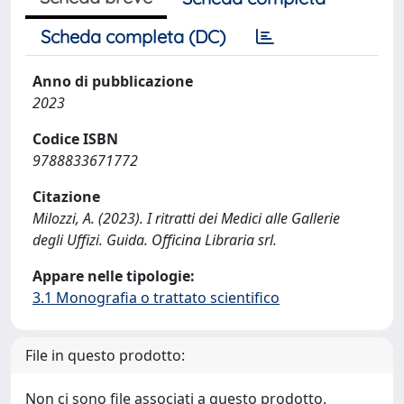
Scheda completa (DC)
Anno di pubblicazione
2023
Codice ISBN
9788833671772
Citazione
Milozzi, A. (2023). I ritratti dei Medici alle Gallerie
degli Uffizi. Guida. Officina Libraria srl.
Appare nelle tipologie:
3.1 Monografia o trattato scientifico
File in questo prodotto:
Non ci sono file associati a questo prodotto.