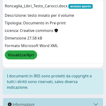
Roncaglia_Libri_Testo_Carocci.docx
accesso aperto
Descrizione: testo inviato per il volume
Tipologia: Documento in Pre-print
Licenza: Creative commons
Dimensione 27.58 kB
Formato Microsoft Word XML
Visualizza/Apri
I documenti in IRIS sono protetti da copyright e
tutti i diritti sono riservati, salvo diversa
indicazione.
Informazioni