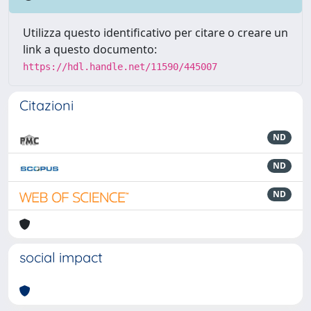
Utilizza questo identificativo per citare o creare un
link a questo documento:
https://hdl.handle.net/11590/445007
Citazioni
ND
ND
ND
social impact