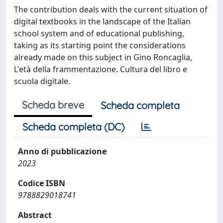
The contribution deals with the current situation of
digital textbooks in the landscape of the Italian
school system and of educational publishing,
taking as its starting point the considerations
already made on this subject in Gino Roncaglia,
L'età della frammentazione. Cultura del libro e
scuola digitale.
Scheda breve
Scheda completa
Scheda completa (DC)
Anno di pubblicazione
2023
Codice ISBN
9788829018741
Abstract