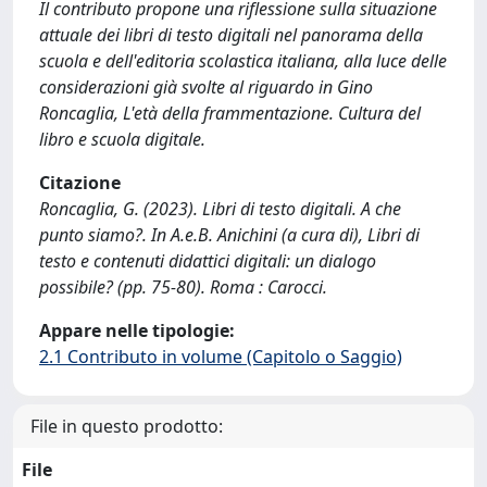
Il contributo propone una riflessione sulla situazione
attuale dei libri di testo digitali nel panorama della
scuola e dell'editoria scolastica italiana, alla luce delle
considerazioni già svolte al riguardo in Gino
Roncaglia, L'età della frammentazione. Cultura del
libro e scuola digitale.
Citazione
Roncaglia, G. (2023). Libri di testo digitali. A che
punto siamo?. In A.e.B. Anichini (a cura di), Libri di
testo e contenuti didattici digitali: un dialogo
possibile? (pp. 75-80). Roma : Carocci.
Appare nelle tipologie:
2.1 Contributo in volume (Capitolo o Saggio)
File in questo prodotto:
File