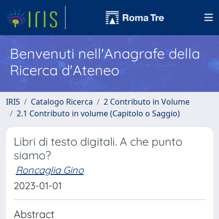
Benvenuti nell'Anagrafe della
Ricerca d'Ateneo
IRIS
Catalogo Ricerca
2 Contributo in Volume
2.1 Contributo in volume (Capitolo o Saggio)
Libri di testo digitali. A che punto
siamo?
Roncaglia Gino
2023-01-01
Abstract