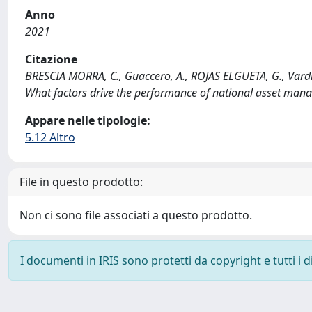
Anno
2021
Citazione
BRESCIA MORRA, C., Guaccero, A., ROJAS ELGUETA, G., Vardi,
What factors drive the performance of national asset ma
Appare nelle tipologie:
5.12 Altro
File in questo prodotto:
Non ci sono file associati a questo prodotto.
I documenti in IRIS sono protetti da copyright e tutti i di