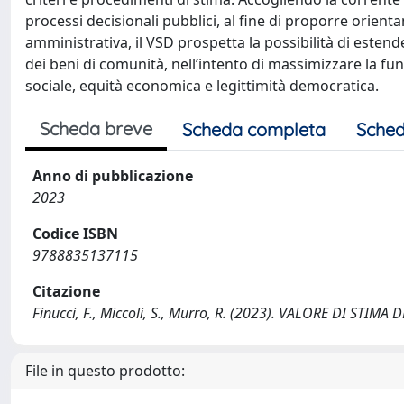
processi decisionali pubblici, al fine di proporre orienta
amministrativa, il VSD prospetta la possibilità di estender
dei beni di comunità, nell’intento di massimizzare la fun
sociale, equità economica e legittimità democratica.
Scheda breve
Scheda completa
Sched
Anno di pubblicazione
2023
Codice ISBN
9788835137115
Citazione
Finucci, F., Miccoli, S., Murro, R. (2023). VALORE DI STIMA
File in questo prodotto: