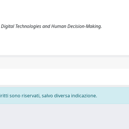
3). Digital Technologies and Human Decision-Making.
ritti sono riservati, salvo diversa indicazione.