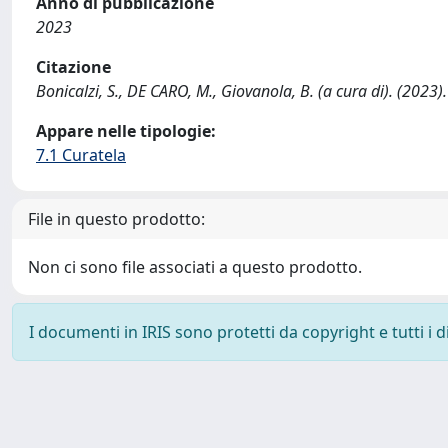
Anno di pubblicazione
2023
Citazione
Bonicalzi, S., DE CARO, M., Giovanola, B. (a cura di). (202
Appare nelle tipologie:
7.1 Curatela
File in questo prodotto:
Non ci sono file associati a questo prodotto.
I documenti in IRIS sono protetti da copyright e tutti i di