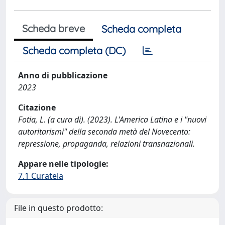
Scheda breve
Scheda completa
Scheda completa (DC)
Anno di pubblicazione
2023
Citazione
Fotia, L. (a cura di). (2023). L'America Latina e i "nuovi
autoritarismi" della seconda metà del Novecento:
repressione, propaganda, relazioni transnazionali.
Appare nelle tipologie:
7.1 Curatela
File in questo prodotto: