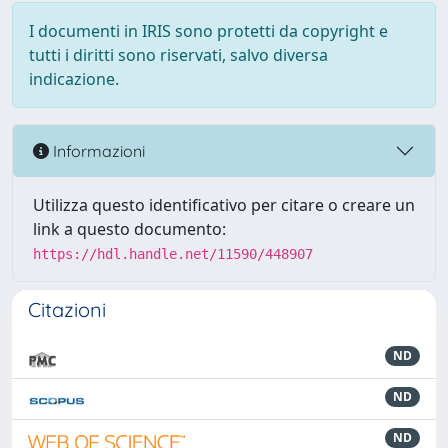
I documenti in IRIS sono protetti da copyright e
tutti i diritti sono riservati, salvo diversa
indicazione.
Informazioni
Utilizza questo identificativo per citare o creare un
link a questo documento:
https://hdl.handle.net/11590/448907
Citazioni
ND
ND
ND