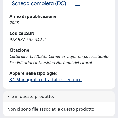
Scheda completa (DC)
Anno di pubblicazione
2023
Codice ISBN
978-987-692-342-2
Citazione
Cattarulla, C. (2023). Comer es viajar un poco.... Santa
Fe : Editorial Universidad Nacional del Litoral.
Appare nelle tipologie:
3.1 Monografia o trattato scientifico
File in questo prodotto:
Non ci sono file associati a questo prodotto.