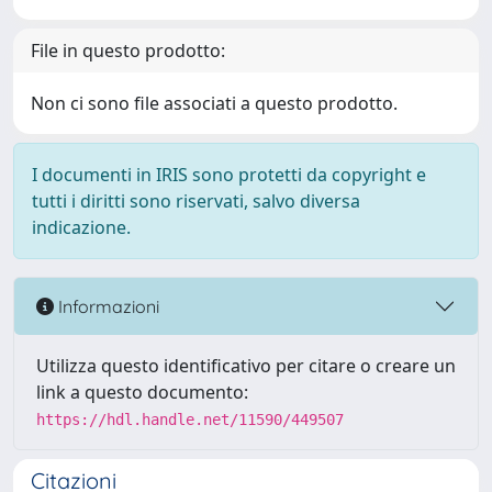
File in questo prodotto:
Non ci sono file associati a questo prodotto.
I documenti in IRIS sono protetti da copyright e
tutti i diritti sono riservati, salvo diversa
indicazione.
Informazioni
Utilizza questo identificativo per citare o creare un
link a questo documento:
https://hdl.handle.net/11590/449507
Citazioni