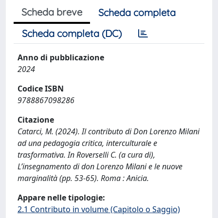
Scheda breve
Scheda completa
Scheda completa (DC)
Anno di pubblicazione
2024
Codice ISBN
9788867098286
Citazione
Catarci, M. (2024). Il contributo di Don Lorenzo Milani
ad una pedagogia critica, interculturale e
trasformativa. In Roverselli C. (a cura di),
L’insegnamento di don Lorenzo Milani e le nuove
marginalità (pp. 53-65). Roma : Anicia.
Appare nelle tipologie:
2.1 Contributo in volume (Capitolo o Saggio)