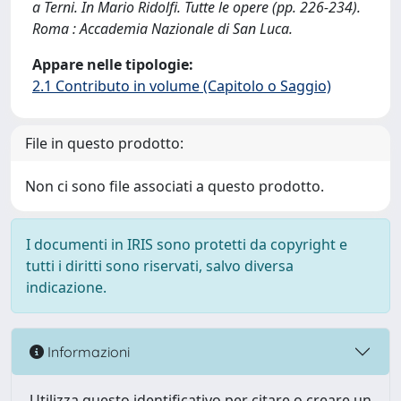
a Terni. In Mario Ridolfi. Tutte le opere (pp. 226-234).
Roma : Accademia Nazionale di San Luca.
Appare nelle tipologie:
2.1 Contributo in volume (Capitolo o Saggio)
File in questo prodotto:
Non ci sono file associati a questo prodotto.
I documenti in IRIS sono protetti da copyright e
tutti i diritti sono riservati, salvo diversa
indicazione.
Informazioni
Utilizza questo identificativo per citare o creare un