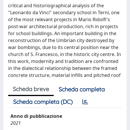
critical and historiographical analysis of the
"Leonardo da Vinci" secondary school in Terni, one
of the most relevant projects in Mario Ridolfi's
post-war architectural production, rich in projects
for school buildings. An important building in the
reconstruction of the Umbrian city destroyed by
war bombings, due to its central position near the
church of S. Francesco, in the historic city centre. In
this work, modernity and tradition are confronted
in the dialectical relationship between the framed
concrete structure, material infills and pitched roof
Scheda breve
Scheda completa
Scheda completa (DC)
Anno di pubblicazione
2021