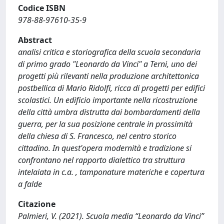
Codice ISBN
978-88-97610-35-9
Abstract
analisi critica e storiografica della scuola secondaria
di primo grado "Leonardo da Vinci" a Terni, uno dei
progetti più rilevanti nella produzione architettonica
postbellica di Mario Ridolfi, ricca di progetti per edifici
scolastici. Un edificio importante nella ricostruzione
della città umbra distrutta dai bombardamenti della
guerra, per la sua posizione centrale in prossimità
della chiesa di S. Francesco, nel centro storico
cittadino. In quest'opera modernità e tradizione si
confrontano nel rapporto dialettico tra struttura
intelaiata in c.a. , tamponature materiche e copertura
a falde
Citazione
Palmieri, V. (2021). Scuola media “Leonardo da Vinci”