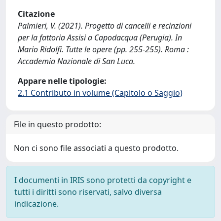
Citazione
Palmieri, V. (2021). Progetto di cancelli e recinzioni
per la fattoria Assisi a Capodacqua (Perugia). In
Mario Ridolfi. Tutte le opere (pp. 255-255). Roma :
Accademia Nazionale di San Luca.
Appare nelle tipologie:
2.1 Contributo in volume (Capitolo o Saggio)
File in questo prodotto:
Non ci sono file associati a questo prodotto.
I documenti in IRIS sono protetti da copyright e
tutti i diritti sono riservati, salvo diversa
indicazione.