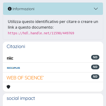
Informazioni
Utilizza questo identificativo per citare o creare un
link a questo documento:
https://hdl.handle.net/11590/449769
Citazioni
ND
ND
ND
social impact