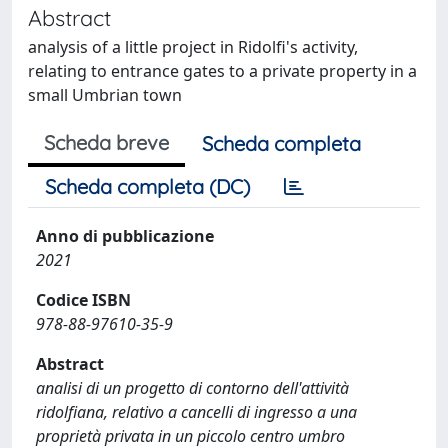
Abstract
analysis of a little project in Ridolfi's activity,
relating to entrance gates to a private property in a
small Umbrian town
Scheda breve
Scheda completa
Scheda completa (DC)
Anno di pubblicazione
2021
Codice ISBN
978-88-97610-35-9
Abstract
analisi di un progetto di contorno dell'attività
ridolfiana, relativo a cancelli di ingresso a una
proprietà privata in un piccolo centro umbro