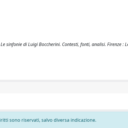
e sinfonie di Luigi Boccherini. Contesti, fonti, analisi. Firenze : L
ritti sono riservati, salvo diversa indicazione.