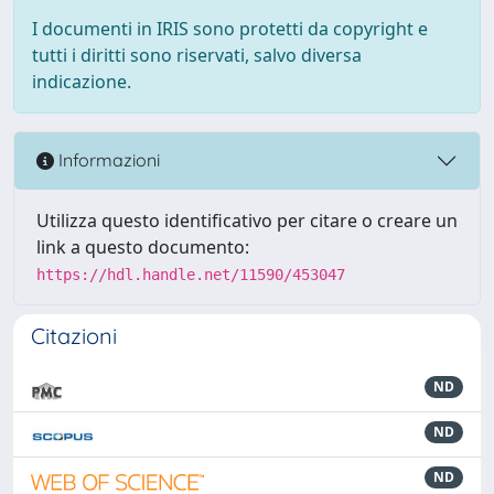
I documenti in IRIS sono protetti da copyright e
tutti i diritti sono riservati, salvo diversa
indicazione.
Informazioni
Utilizza questo identificativo per citare o creare un
link a questo documento:
https://hdl.handle.net/11590/453047
Citazioni
ND
ND
ND