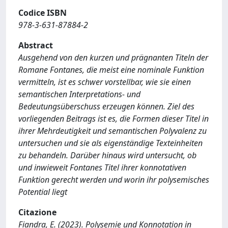
Codice ISBN
978-3-631-87884-2
Abstract
Ausgehend von den kurzen und prägnanten Titeln der
Romane Fontanes, die meist eine nominale Funktion
vermitteln, ist es schwer vorstellbar, wie sie einen
semantischen Interpretations- und
Bedeutungsüberschuss erzeugen können. Ziel des
vorliegenden Beitrags ist es, die Formen dieser Titel in
ihrer Mehrdeutigkeit und semantischen Polyvalenz zu
untersuchen und sie als eigenständige Texteinheiten
zu behandeln. Darüber hinaus wird untersucht, ob
und inwieweit Fontanes Titel ihrer konnotativen
Funktion gerecht werden und worin ihr polysemisches
Potential liegt
Citazione
Fiandra, E. (2023). Polysemie und Konnotation in