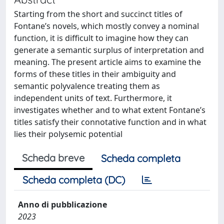
Starting from the short and succinct titles of
Fontane’s novels, which mostly convey a nominal
function, it is difficult to imagine how they can
generate a semantic surplus of interpretation and
meaning. The present article aims to examine the
forms of these titles in their ambiguity and
semantic polyvalence treating them as
independent units of text. Furthermore, it
investigates whether and to what extent Fontane’s
titles satisfy their connotative function and in what
lies their polysemic potential
Scheda breve
Scheda completa
Scheda completa (DC)
Anno di pubblicazione
2023