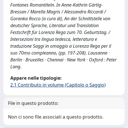
Fontanes Romantiteln. In Anne-Kathrin Gärtig-
Bressan / Marella Magris / Alessandra Riccardi /
Goranka Rocco (a cura di), An der Schnittstelle von
deutscher Sprache, Literatur und Translation
Festschrift für Lorenza Rega zum 70. Geburtstag. /
Intersezioni tra lingua tedesca, letteratura e
traduzione Saggi in omaggio a Lorenza Rega per il
suo 70mo compleanno, (pp. 197-208). Lausanne ·
Berlin · Bruxelles · Chennai · New York · Oxford : Peter
Lang.
Appare nelle tipologie:
2.1 Contributo in volume (Capitolo o Saggio)
File in questo prodotto:
Non ci sono file associati a questo prodotto.