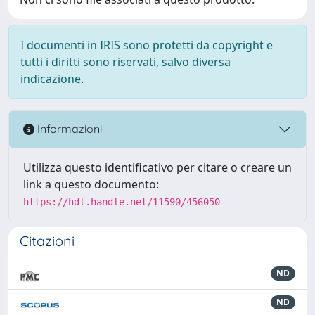
I documenti in IRIS sono protetti da copyright e
tutti i diritti sono riservati, salvo diversa
indicazione.
Informazioni
Utilizza questo identificativo per citare o creare un
link a questo documento:
https://hdl.handle.net/11590/456050
Citazioni
ND
ND