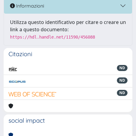
Informazioni
Utilizza questo identificativo per citare o creare un
link a questo documento:
https://hdl.handle.net/11590/456088
Citazioni
ND
ND
ND
social impact