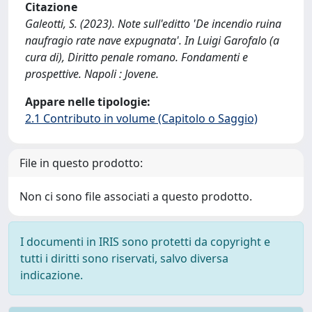
Citazione
Galeotti, S. (2023). Note sull'editto 'De incendio ruina
naufragio rate nave expugnata'. In Luigi Garofalo (a
cura di), Diritto penale romano. Fondamenti e
prospettive. Napoli : Jovene.
Appare nelle tipologie:
2.1 Contributo in volume (Capitolo o Saggio)
File in questo prodotto:
Non ci sono file associati a questo prodotto.
I documenti in IRIS sono protetti da copyright e
tutti i diritti sono riservati, salvo diversa
indicazione.