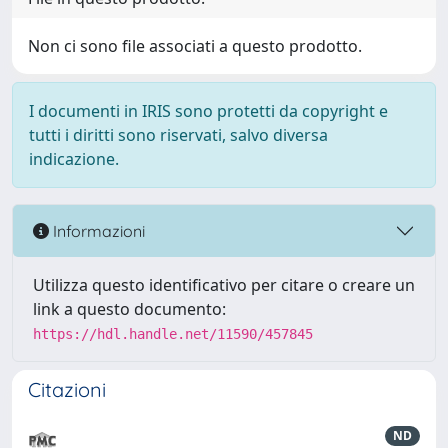
Non ci sono file associati a questo prodotto.
I documenti in IRIS sono protetti da copyright e
tutti i diritti sono riservati, salvo diversa
indicazione.
Informazioni
Utilizza questo identificativo per citare o creare un
link a questo documento:
https://hdl.handle.net/11590/457845
Citazioni
ND