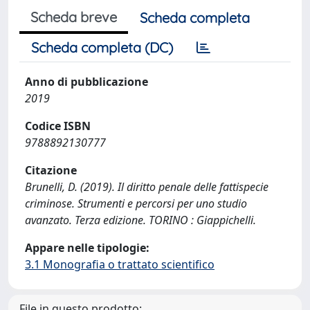
Scheda breve
Scheda completa
Scheda completa (DC)
Anno di pubblicazione
2019
Codice ISBN
9788892130777
Citazione
Brunelli, D. (2019). Il diritto penale delle fattispecie
criminose. Strumenti e percorsi per uno studio
avanzato. Terza edizione. TORINO : Giappichelli.
Appare nelle tipologie:
3.1 Monografia o trattato scientifico
File in questo prodotto: