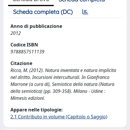
Scheda completa (DC)
Anno di pubblicazione
2012
Codice ISBN
9788857511139
Citazione
Ricca, M. (2012). Natura inventata e natura implicita
nel diritto. Incursioni interculturali. In Gianfranco
Marrone (a cura di), Semiotica della natura (Natura
della semiotica) (pp. 309-358). Milano - Udine :
Mimesis edizioni.
Appare nelle tipologie:
2.1 Contributo in volume (Capitolo o Saggio)