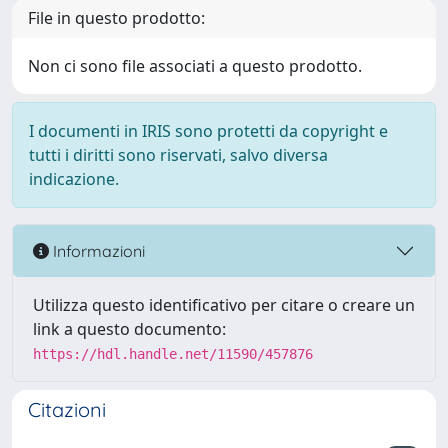
File in questo prodotto:
Non ci sono file associati a questo prodotto.
I documenti in IRIS sono protetti da copyright e
tutti i diritti sono riservati, salvo diversa
indicazione.
Informazioni
Utilizza questo identificativo per citare o creare un
link a questo documento:
https://hdl.handle.net/11590/457876
Citazioni