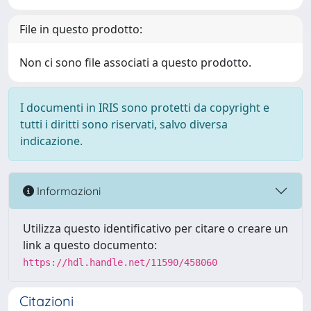
File in questo prodotto:
Non ci sono file associati a questo prodotto.
I documenti in IRIS sono protetti da copyright e
tutti i diritti sono riservati, salvo diversa
indicazione.
Informazioni
Utilizza questo identificativo per citare o creare un
link a questo documento:
https://hdl.handle.net/11590/458060
Citazioni