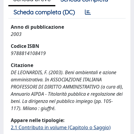
Scheda completa (DC)
Anno di pubblicazione
2003
Codice ISBN
9788814108419
Citazione
DE LEONARDIS, F. (2003). Beni ambientali e azione
amministrativa. In ASSOCIAZIONE ITALIANA
PROFESSORI DI DIRITTO AMMINISTRATIVO (a cura di),
Annuario AIPDA - Titolarità pubblica e regolazione dei
beni. La dirigenza nel pubblico impiego (pp. 105-
117). Milano : giuffré.
Appare nelle tipologie:
2.1 Contributo in volume (Capitolo o Saggio)