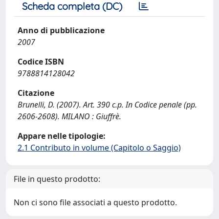
Scheda completa (DC)
Anno di pubblicazione
2007
Codice ISBN
9788814128042
Citazione
Brunelli, D. (2007). Art. 390 c.p. In Codice penale (pp.
2606-2608). MILANO : Giuffrè.
Appare nelle tipologie:
2.1 Contributo in volume (Capitolo o Saggio)
File in questo prodotto:
Non ci sono file associati a questo prodotto.