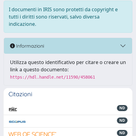
I documenti in IRIS sono protetti da copyright e
tutti i diritti sono riservati, salvo diversa
indicazione.
Informazioni
Utilizza questo identificativo per citare o creare un
link a questo documento:
https://hdl.handle.net/11590/458061
Citazioni
ND
ND
ND