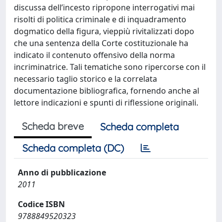
discussa dell’incesto ripropone interrogativi mai
risolti di politica criminale e di inquadramento
dogmatico della figura, vieppiù rivitalizzati dopo
che una sentenza della Corte costituzionale ha
indicato il contenuto offensivo della norma
incriminatrice. Tali tematiche sono ripercorse con il
necessario taglio storico e la correlata
documentazione bibliografica, fornendo anche al
lettore indicazioni e spunti di riflessione originali.
Scheda breve
Scheda completa
Scheda completa (DC)
Anno di pubblicazione
2011
Codice ISBN
9788849520323