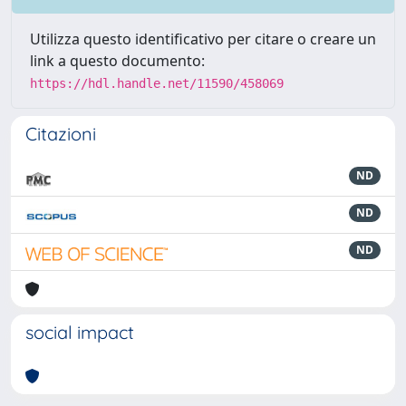
Utilizza questo identificativo per citare o creare un
link a questo documento:
https://hdl.handle.net/11590/458069
Citazioni
ND
ND
ND
social impact