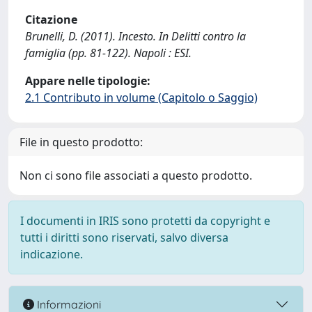
Citazione
Brunelli, D. (2011). Incesto. In Delitti contro la
famiglia (pp. 81-122). Napoli : ESI.
Appare nelle tipologie:
2.1 Contributo in volume (Capitolo o Saggio)
File in questo prodotto:
Non ci sono file associati a questo prodotto.
I documenti in IRIS sono protetti da copyright e
tutti i diritti sono riservati, salvo diversa
indicazione.
Informazioni