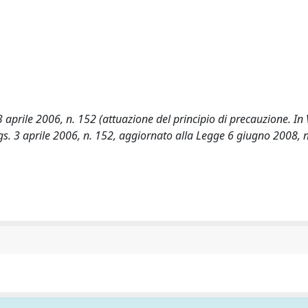
aprile 2006, n. 152 (attuazione del principio di precauzione. In V
lgs. 3 aprile 2006, n. 152, aggiornato alla Legge 6 giugno 2008, n