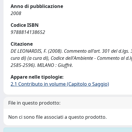
Anno di pubblicazione
2008
Codice ISBN
9788814138652
Citazione
DE LEONARDIS, F. (2008). Commento all'art. 301 del d.lgs. 3 
cura di) (a cura di), Codice dell'Ambiente - Commento al d.
2585-2596). MILANO : Giuffrè.
Appare nelle tipologie:
2.1 Contributo in volume (Capitolo o Saggio)
File in questo prodotto:
Non ci sono file associati a questo prodotto.