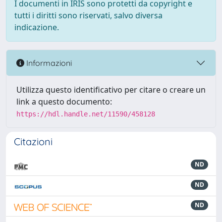
I documenti in IRIS sono protetti da copyright e
tutti i diritti sono riservati, salvo diversa
indicazione.
Informazioni
Utilizza questo identificativo per citare o creare un
link a questo documento:
https://hdl.handle.net/11590/458128
Citazioni
ND
ND
ND