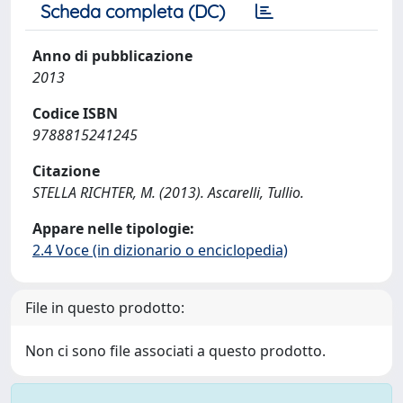
Scheda completa (DC)
Anno di pubblicazione
2013
Codice ISBN
9788815241245
Citazione
STELLA RICHTER, M. (2013). Ascarelli, Tullio.
Appare nelle tipologie:
2.4 Voce (in dizionario o enciclopedia)
File in questo prodotto:
Non ci sono file associati a questo prodotto.