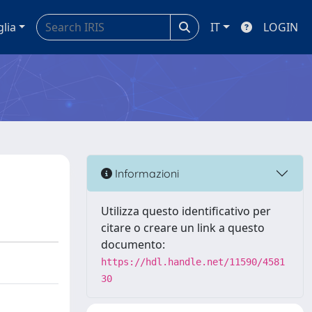
glia
IT
LOGIN
Informazioni
Utilizza questo identificativo per
citare o creare un link a questo
documento:
https://hdl.handle.net/11590/4581
30