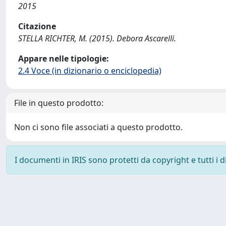
2015
Citazione
STELLA RICHTER, M. (2015). Debora Ascarelli.
Appare nelle tipologie:
2.4 Voce (in dizionario o enciclopedia)
File in questo prodotto:
Non ci sono file associati a questo prodotto.
I documenti in IRIS sono protetti da copyright e tutti i di