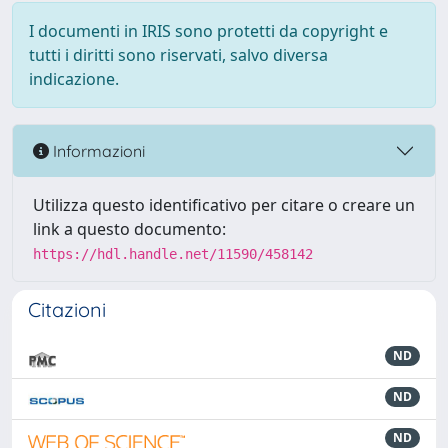
I documenti in IRIS sono protetti da copyright e
tutti i diritti sono riservati, salvo diversa
indicazione.
Informazioni
Utilizza questo identificativo per citare o creare un
link a questo documento:
https://hdl.handle.net/11590/458142
Citazioni
ND
ND
ND