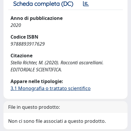
Scheda completa (DC)
Anno di pubblicazione
2020
Codice ISBN
9788893917629
Citazione
Stella Richter, M. (2020). Racconti ascarelliani.
EDITORIALE SCIENTIFICA.
Appare nelle tipologie:
3.1 Monografia o trattato scientifico
File in questo prodotto:
Non ci sono file associati a questo prodotto.