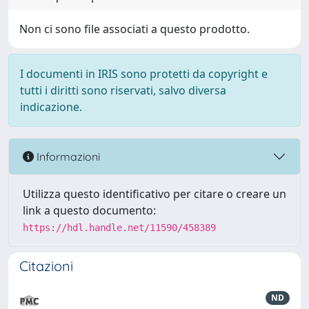
Non ci sono file associati a questo prodotto.
I documenti in IRIS sono protetti da copyright e
tutti i diritti sono riservati, salvo diversa
indicazione.
Informazioni
Utilizza questo identificativo per citare o creare un
link a questo documento:
https://hdl.handle.net/11590/458389
Citazioni
ND