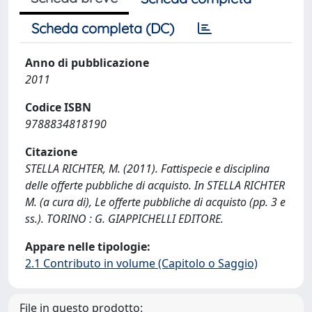
Scheda completa (DC)
Anno di pubblicazione
2011
Codice ISBN
9788834818190
Citazione
STELLA RICHTER, M. (2011). Fattispecie e disciplina
delle offerte pubbliche di acquisto. In STELLA RICHTER
M. (a cura di), Le offerte pubbliche di acquisto (pp. 3 e
ss.). TORINO : G. GIAPPICHELLI EDITORE.
Appare nelle tipologie:
2.1 Contributo in volume (Capitolo o Saggio)
File in questo prodotto: