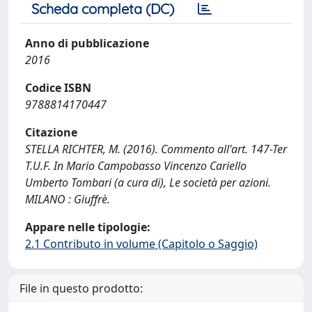
Scheda completa (DC)
Anno di pubblicazione
2016
Codice ISBN
9788814170447
Citazione
STELLA RICHTER, M. (2016). Commento all'art. 147-Ter
T.U.F. In Mario Campobasso Vincenzo Cariello
Umberto Tombari (a cura di), Le società per azioni.
MILANO : Giuffrè.
Appare nelle tipologie:
2.1 Contributo in volume (Capitolo o Saggio)
File in questo prodotto: