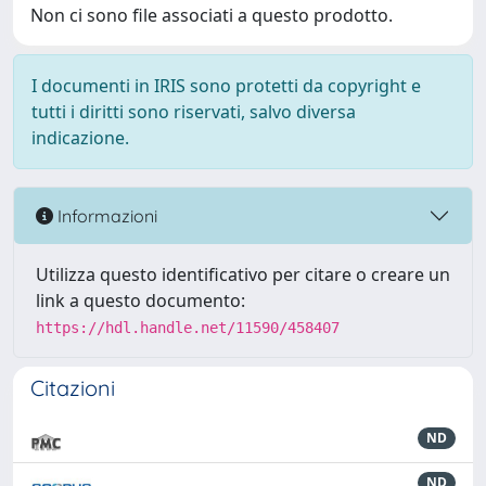
Non ci sono file associati a questo prodotto.
I documenti in IRIS sono protetti da copyright e
tutti i diritti sono riservati, salvo diversa
indicazione.
Informazioni
Utilizza questo identificativo per citare o creare un
link a questo documento:
https://hdl.handle.net/11590/458407
Citazioni
ND
ND