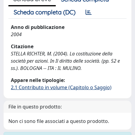
Scheda completa (DC)
Anno di pubblicazione
2004
Citazione
STELLA RICHTER, M. (2004). La costituzione della
società per azioni. In Il diritto delle società. (pp. 52 e
ss.). BOLOGNA -- ITA : IL MULINO.
Appare nelle tipologie:
2.1 Contributo in volume (Capitolo o Saggio)
File in questo prodotto:
Non ci sono file associati a questo prodotto.