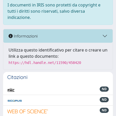
I documenti in IRIS sono protetti da copyright e
tutti i diritti sono riservati, salvo diversa
indicazione.
Informazioni
Utilizza questo identificativo per citare o creare un
link a questo documento:
https://hdl.handle.net/11590/458420
Citazioni
ND
ND
ND