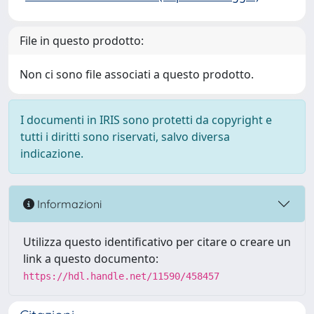
File in questo prodotto:
Non ci sono file associati a questo prodotto.
I documenti in IRIS sono protetti da copyright e
tutti i diritti sono riservati, salvo diversa
indicazione.
Informazioni
Utilizza questo identificativo per citare o creare un
link a questo documento:
https://hdl.handle.net/11590/458457