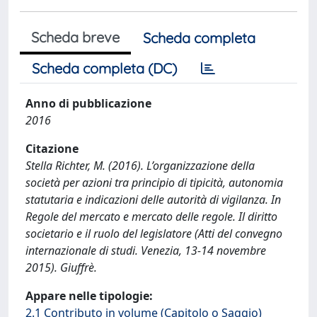
Scheda breve
Scheda completa
Scheda completa (DC)
Anno di pubblicazione
2016
Citazione
Stella Richter, M. (2016). L’organizzazione della
società per azioni tra principio di tipicità, autonomia
statutaria e indicazioni delle autorità di vigilanza. In
Regole del mercato e mercato delle regole. Il diritto
societario e il ruolo del legislatore (Atti del convegno
internazionale di studi. Venezia, 13-14 novembre
2015). Giuffrè.
Appare nelle tipologie:
2.1 Contributo in volume (Capitolo o Saggio)