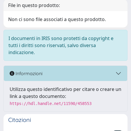
File in questo prodotto:
Non ci sono file associati a questo prodotto.
I documenti in IRIS sono protetti da copyright e
tutti i diritti sono riservati, salvo diversa
indicazione.
Informazioni
Utilizza questo identificativo per citare o creare un
link a questo documento:
https://hdl.handle.net/11590/458553
Citazioni