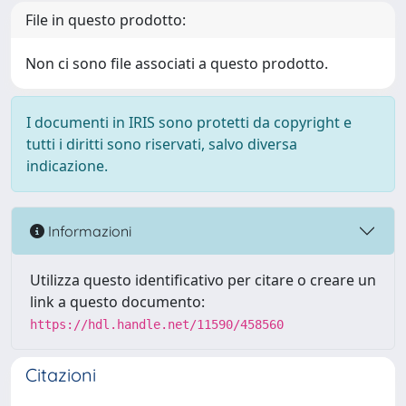
File in questo prodotto:
Non ci sono file associati a questo prodotto.
I documenti in IRIS sono protetti da copyright e
tutti i diritti sono riservati, salvo diversa
indicazione.
Informazioni
Utilizza questo identificativo per citare o creare un
link a questo documento:
https://hdl.handle.net/11590/458560
Citazioni