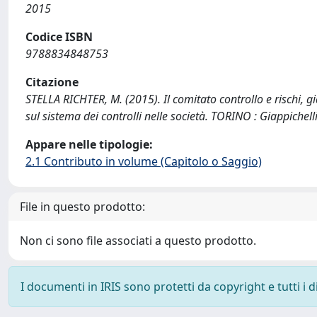
2015
Codice ISBN
9788834848753
Citazione
STELLA RICHTER, M. (2015). Il comitato controllo e rischi, gi
sul sistema dei controlli nelle società. TORINO : Giappichelli
Appare nelle tipologie:
2.1 Contributo in volume (Capitolo o Saggio)
File in questo prodotto:
Non ci sono file associati a questo prodotto.
I documenti in IRIS sono protetti da copyright e tutti i di