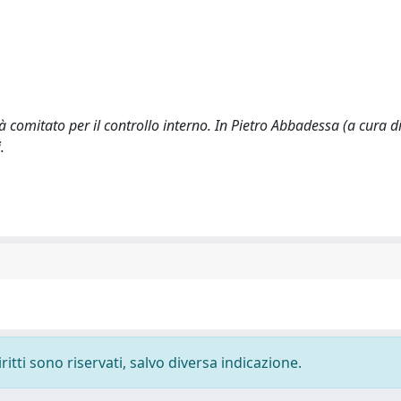
à comitato per il controllo interno. In Pietro Abbadessa (a cura d
.
ritti sono riservati, salvo diversa indicazione.