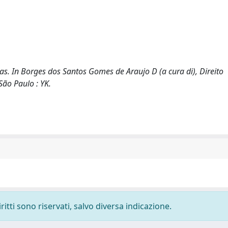
ias. In Borges dos Santos Gomes de Araujo D (a cura di), Direito
São Paulo : YK.
ritti sono riservati, salvo diversa indicazione.