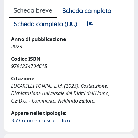
Scheda breve
Scheda completa
Scheda completa (DC)
Anno di pubblicazione
2023
Codice ISBN
9791254704615
Citazione
LUCARELLI TONINI, L.M. (2023). Costituzione,
Dichiarazione Universale dei Diritti dell’Uomo,
C.E.D.U. - Commento. Neldiritto Editore.
Appare nelle tipologie:
3.7 Commento scientifico