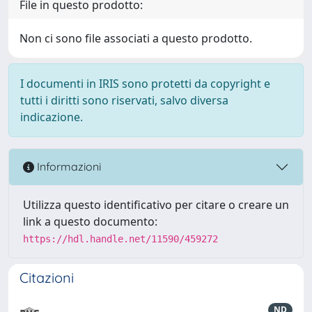
File in questo prodotto:
Non ci sono file associati a questo prodotto.
I documenti in IRIS sono protetti da copyright e
tutti i diritti sono riservati, salvo diversa
indicazione.
Informazioni
Utilizza questo identificativo per citare o creare un
link a questo documento:
https://hdl.handle.net/11590/459272
Citazioni
ND