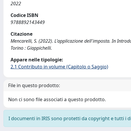
2022
Codice ISBN
9788892143449
Citazione
Mencarelli, S. (2022). L'applicazione dell'imposta. In Intro
Torino : Giappichelli.
Appare nelle tipologie:
2.1 Contributo in volume (Capitolo o Saggio)
File in questo prodotto:
Non ci sono file associati a questo prodotto.
I documenti in IRIS sono protetti da copyright e tutti i di