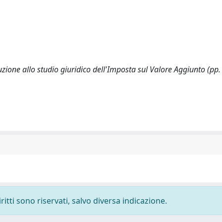
duzione allo studio giuridico dell'Imposta sul Valore Aggiunto (pp
ritti sono riservati, salvo diversa indicazione.