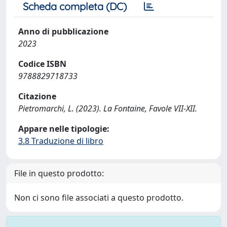
Scheda completa (DC)
Anno di pubblicazione
2023
Codice ISBN
9788829718733
Citazione
Pietromarchi, L. (2023). La Fontaine, Favole VII-XII.
Appare nelle tipologie:
3.8 Traduzione di libro
File in questo prodotto:
Non ci sono file associati a questo prodotto.