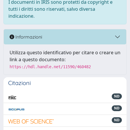
I documenti in IRIS sono protetti da copyright e
tutti i diritti sono riservati, salvo diversa
indicazione.
Informazioni
Utilizza questo identificativo per citare o creare un
link a questo documento:
https://hdl.handle.net/11590/460482
Citazioni
ND
ND
ND