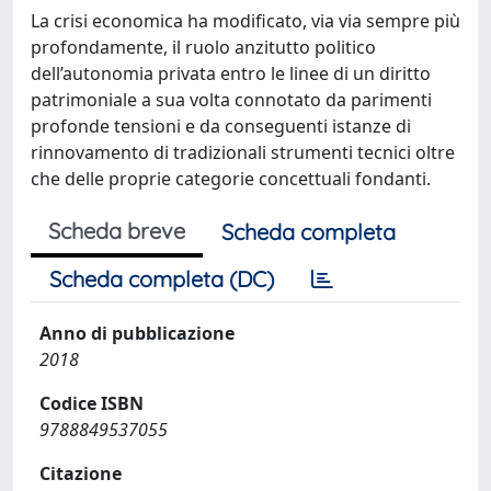
La crisi economica ha modificato, via via sempre più
profondamente, il ruolo anzitutto politico
dell’autonomia privata entro le linee di un diritto
patrimoniale a sua volta connotato da parimenti
profonde tensioni e da conseguenti istanze di
rinnovamento di tradizionali strumenti tecnici oltre
che delle proprie categorie concettuali fondanti.
Scheda breve
Scheda completa
Scheda completa (DC)
Anno di pubblicazione
2018
Codice ISBN
9788849537055
Citazione