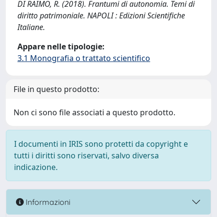
DI RAIMO, R. (2018). Frantumi di autonomia. Temi di
diritto patrimoniale. NAPOLI : Edizioni Scientifiche
Italiane.
Appare nelle tipologie:
3.1 Monografia o trattato scientifico
File in questo prodotto:
Non ci sono file associati a questo prodotto.
I documenti in IRIS sono protetti da copyright e
tutti i diritti sono riservati, salvo diversa
indicazione.
Informazioni