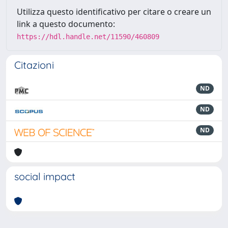
Utilizza questo identificativo per citare o creare un
link a questo documento:
https://hdl.handle.net/11590/460809
Citazioni
ND
ND
ND
social impact