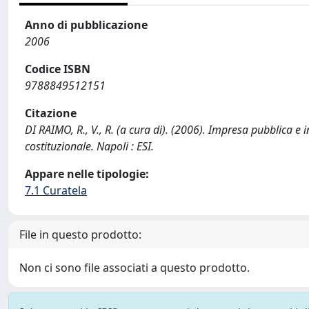
Anno di pubblicazione
2006
Codice ISBN
9788849512151
Citazione
DI RAIMO, R., V., R. (a cura di). (2006). Impresa pubblica e 
costituzionale. Napoli : ESI.
Appare nelle tipologie:
7.1 Curatela
File in questo prodotto:
Non ci sono file associati a questo prodotto.