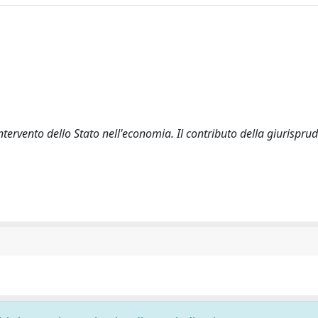
intervento dello Stato nell'economia. Il contributo della giurispru