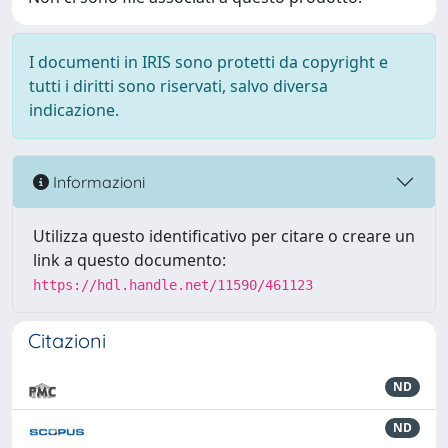
I documenti in IRIS sono protetti da copyright e
tutti i diritti sono riservati, salvo diversa
indicazione.
Informazioni
Utilizza questo identificativo per citare o creare un
link a questo documento:
https://hdl.handle.net/11590/461123
Citazioni
ND
ND