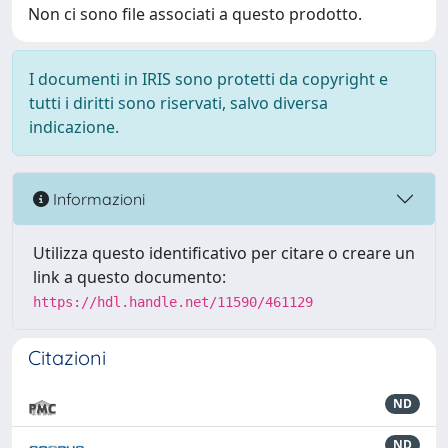
Non ci sono file associati a questo prodotto.
I documenti in IRIS sono protetti da copyright e
tutti i diritti sono riservati, salvo diversa
indicazione.
Informazioni
Utilizza questo identificativo per citare o creare un
link a questo documento:
https://hdl.handle.net/11590/461129
Citazioni
ND
ND