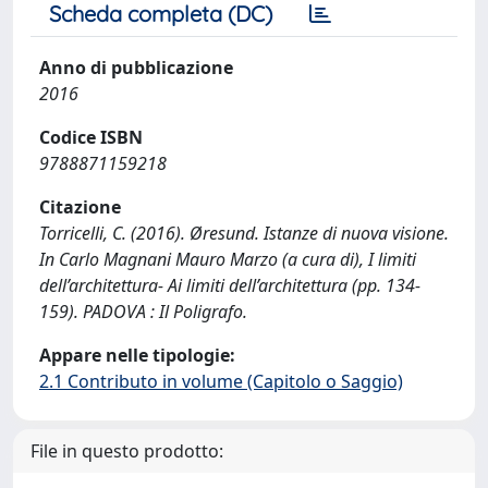
Scheda completa (DC)
Anno di pubblicazione
2016
Codice ISBN
9788871159218
Citazione
Torricelli, C. (2016). Øresund. Istanze di nuova visione.
In Carlo Magnani Mauro Marzo (a cura di), I limiti
dell’architettura- Ai limiti dell’architettura (pp. 134-
159). PADOVA : Il Poligrafo.
Appare nelle tipologie:
2.1 Contributo in volume (Capitolo o Saggio)
File in questo prodotto: