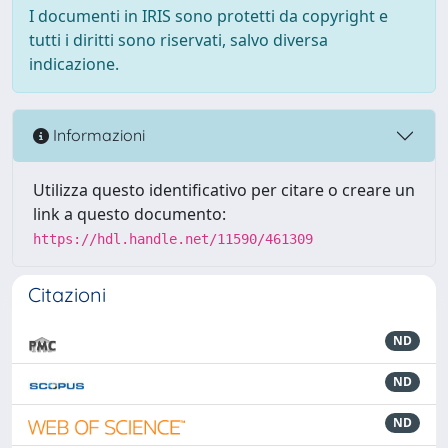
I documenti in IRIS sono protetti da copyright e
tutti i diritti sono riservati, salvo diversa
indicazione.
Informazioni
Utilizza questo identificativo per citare o creare un
link a questo documento:
https://hdl.handle.net/11590/461309
Citazioni
ND
ND
ND