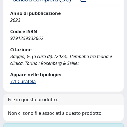
Anno di pubblicazione
2023
Codice ISBN
9791259932662
Citazione
Baggio, G. (a cura di). (2023). L'empatia tra teoria e
clinica. Torino : Rosenberg & Sellier.
Appare nelle tipologie:
7.1 Curatela
File in questo prodotto:
Non ci sono file associati a questo prodotto.