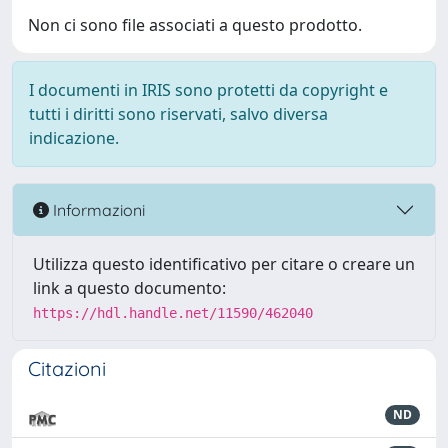
Non ci sono file associati a questo prodotto.
I documenti in IRIS sono protetti da copyright e
tutti i diritti sono riservati, salvo diversa
indicazione.
Informazioni
Utilizza questo identificativo per citare o creare un
link a questo documento:
https://hdl.handle.net/11590/462040
Citazioni
ND