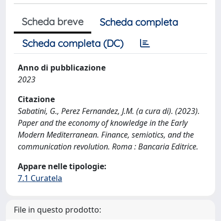
Scheda breve
Scheda completa
Scheda completa (DC)
Anno di pubblicazione
2023
Citazione
Sabatini, G., Perez Fernandez, J.M. (a cura di). (2023).
Paper and the economy of knowledge in the Early
Modern Mediterranean. Finance, semiotics, and the
communication revolution. Roma : Bancaria Editrice.
Appare nelle tipologie:
7.1 Curatela
File in questo prodotto: