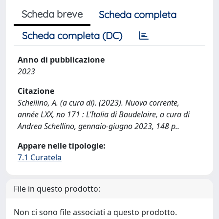
Scheda breve
Scheda completa
Scheda completa (DC)
Anno di pubblicazione
2023
Citazione
Schellino, A. (a cura di). (2023). Nuova corrente,
année LXX, no 171 : L’Italia di Baudelaire, a cura di
Andrea Schellino, gennaio-giugno 2023, 148 p..
Appare nelle tipologie:
7.1 Curatela
File in questo prodotto:
Non ci sono file associati a questo prodotto.