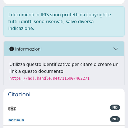
I documenti in IRIS sono protetti da copyright e
tutti i diritti sono riservati, salvo diversa
indicazione.
Informazioni
Utilizza questo identificativo per citare o creare un
link a questo documento:
https://hdl.handle.net/11590/462271
Citazioni
ND
ND