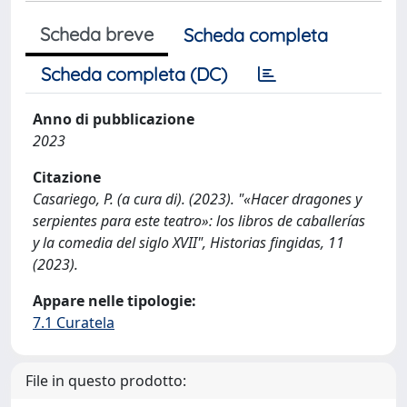
Scheda breve
Scheda completa
Scheda completa (DC)
Anno di pubblicazione
2023
Citazione
Casariego, P. (a cura di). (2023). "«Hacer dragones y
serpientes para este teatro»: los libros de caballerías
y la comedia del siglo XVII", Historias fingidas, 11
(2023).
Appare nelle tipologie:
7.1 Curatela
File in questo prodotto: