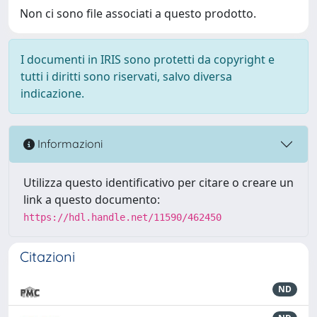
Non ci sono file associati a questo prodotto.
I documenti in IRIS sono protetti da copyright e
tutti i diritti sono riservati, salvo diversa
indicazione.
Informazioni
Utilizza questo identificativo per citare o creare un
link a questo documento:
https://hdl.handle.net/11590/462450
Citazioni
ND