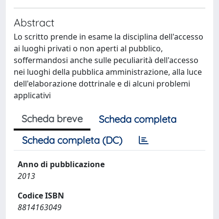
Abstract
Lo scritto prende in esame la disciplina dell'accesso
ai luoghi privati o non aperti al pubblico,
soffermandosi anche sulle peculiarità dell'accesso
nei luoghi della pubblica amministrazione, alla luce
dell'elaborazione dottrinale e di alcuni problemi
applicativi
Scheda breve
Scheda completa
Scheda completa (DC)
Anno di pubblicazione
2013
Codice ISBN
8814163049