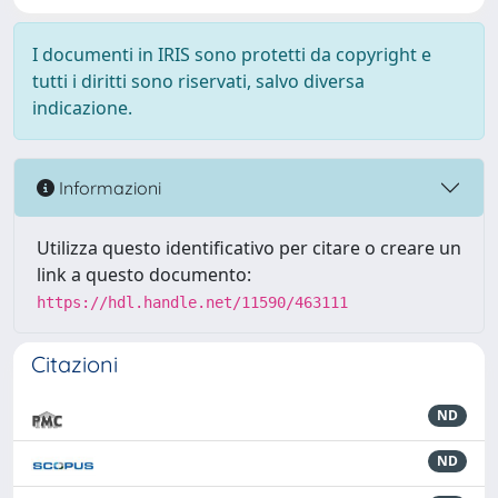
I documenti in IRIS sono protetti da copyright e
tutti i diritti sono riservati, salvo diversa
indicazione.
Informazioni
Utilizza questo identificativo per citare o creare un
link a questo documento:
https://hdl.handle.net/11590/463111
Citazioni
ND
ND