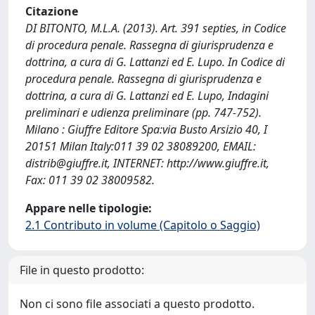
Citazione
DI BITONTO, M.L.A. (2013). Art. 391 septies, in Codice
di procedura penale. Rassegna di giurisprudenza e
dottrina, a cura di G. Lattanzi ed E. Lupo. In Codice di
procedura penale. Rassegna di giurisprudenza e
dottrina, a cura di G. Lattanzi ed E. Lupo, Indagini
preliminari e udienza preliminare (pp. 747-752).
Milano : Giuffre Editore Spa:via Busto Arsizio 40, I
20151 Milan Italy:011 39 02 38089200, EMAIL:
distrib@giuffre.it
, INTERNET: http://www.giuffre.it,
Fax: 011 39 02 38009582.
Appare nelle tipologie:
2.1 Contributo in volume (Capitolo o Saggio)
File in questo prodotto:
Non ci sono file associati a questo prodotto.