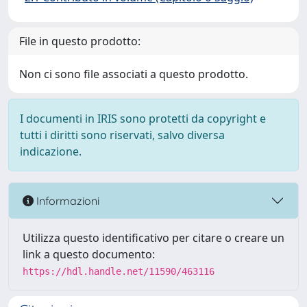
File in questo prodotto:
Non ci sono file associati a questo prodotto.
I documenti in IRIS sono protetti da copyright e
tutti i diritti sono riservati, salvo diversa
indicazione.
Informazioni
Utilizza questo identificativo per citare o creare un
link a questo documento:
https://hdl.handle.net/11590/463116