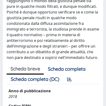
raggiungono il mondo della giustizia penale sia
pure in qualche modo filtrati, e dunque modificati.
Poiché è dunque opportuno verificare se e come la
giustizia penale risulti in qualche modo
condizionata dalla diffusa assimilazione fra
immigrato e terrorista, la studiosa prende in esame
il quadro normativo – prima in materia di
antiterrorismo e poi relativamente al diritto
dell’immigrazione e degli stranieri – per offrire un
contributo a un dibattito di grande attualità, che
non pare destinato a sopirsi nell'immediato futuro.
Scheda breve
Scheda completa
Scheda completa (DC)
Anno di pubblicazione
2018