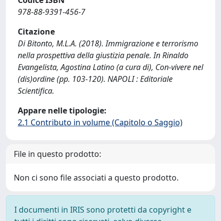
Codice ISBN
978-88-9391-456-7
Citazione
Di Bitonto, M.L.A. (2018). Immigrazione e terrorismo
nella prospettiva della giustizia penale. In Rinaldo
Evangelista, Agostina Latino (a cura di), Con-vivere nel
(dis)ordine (pp. 103-120). NAPOLI : Editoriale
Scientifica.
Appare nelle tipologie:
2.1 Contributo in volume (Capitolo o Saggio)
File in questo prodotto:
Non ci sono file associati a questo prodotto.
I documenti in IRIS sono protetti da copyright e